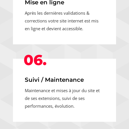
Mise en ligne
Après les dernières validations &
corrections votre site internet est mis
en ligne et devient accessible.
06.
Suivi / Maintenance
Maintenance et mises à jour du site et
de ses extensions, suivi de ses
performances, évolution.