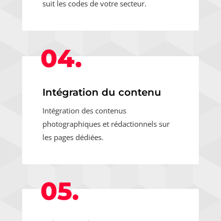
suit les codes de votre secteur.
04.
Intégration du contenu
Intégration des contenus
photographiques et rédactionnels sur
les pages dédiées.
05.