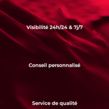
Visibilité 24h/24 & 7j/7
Conseil personnalisé
Service de qualité