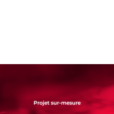
Projet sur-mesure