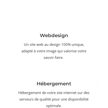
Webdesign
Un site web au design 100% unique,
adapté à votre image qui valorise votre
savoir-faire.
Hébergement
Hébergement de votre site internet sur des
serveurs de qualité pour une disponibilité
optimale.