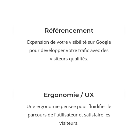
Référencement
Expansion de votre visibilité sur Google
pour développer votre trafic avec des
visiteurs qualifiés.
Ergonomie / UX
Une ergonomie pensée pour fluidifier le
parcours de l’utilisateur et satisfaire les
visiteurs.