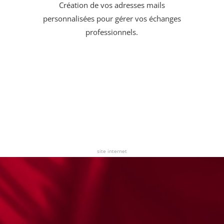
Création de vos adresses mails
personnalisées pour gérer vos échanges
professionnels.
site internet