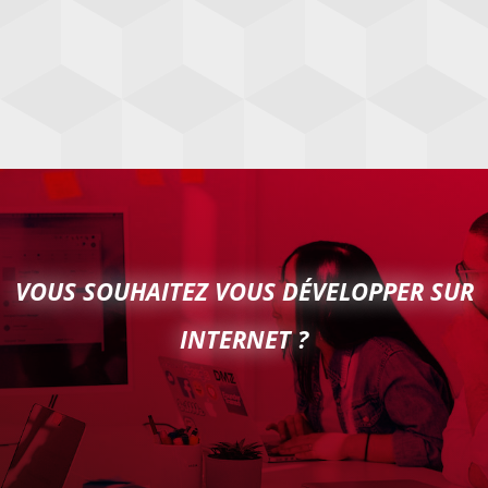
VOUS SOUHAITEZ VOUS DÉVELOPPER SUR
INTERNET ?