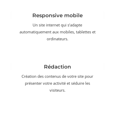
Responsive mobile
Un site internet qui s’adapte
automatiquement aux mobiles, tablettes et
ordinateurs.
Rédaction
Création des contenus de votre site pour
présenter votre activité et séduire les
visiteurs.