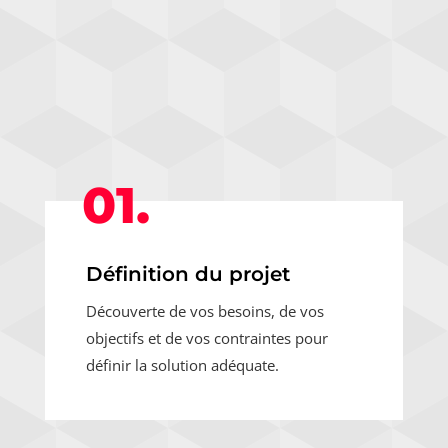
01.
Définition du projet
Découverte de vos besoins, de vos
objectifs et de vos contraintes pour
définir la solution adéquate.