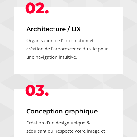
02.
Architecture / UX
Organisation de l’information et
création de l’arborescence du site pour
une navigation intuitive.
03.
Conception graphique
Création d’un design unique &
séduisant qui respecte votre image et