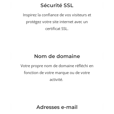
Sécurité SSL
Inspirez la confiance de vos visiteurs et
protégez votre site internet avec un
certificat SSL.
Nom de domaine
Votre propre nom de domaine réfléchi en
fonction de votre marque ou de votre
activité.
Adresses e-mail