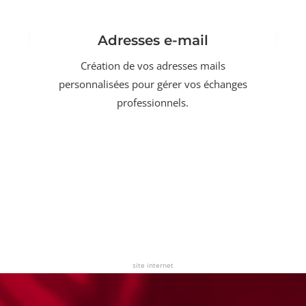
Adresses e-mail
Création de vos adresses mails
personnalisées pour gérer vos échanges
professionnels.
site internet