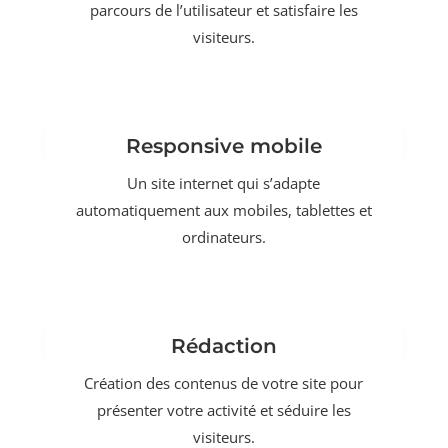
parcours de l’utilisateur et satisfaire les
visiteurs.
Responsive mobile
Un site internet qui s’adapte
automatiquement aux mobiles, tablettes et
ordinateurs.
Rédaction
Création des contenus de votre site pour
présenter votre activité et séduire les
visiteurs.