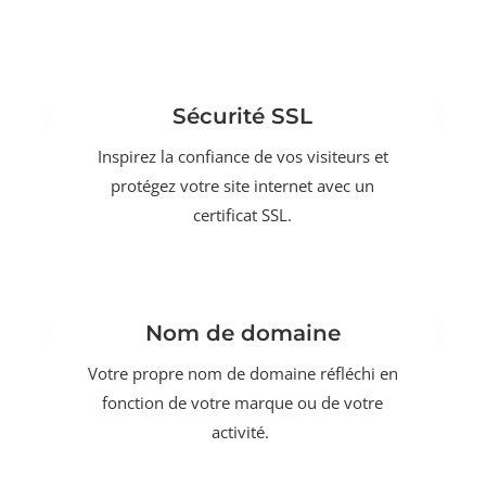
Sécurité SSL
Inspirez la confiance de vos visiteurs et
protégez votre site internet avec un
certificat SSL.
Nom de domaine
Votre propre nom de domaine réfléchi en
fonction de votre marque ou de votre
activité.