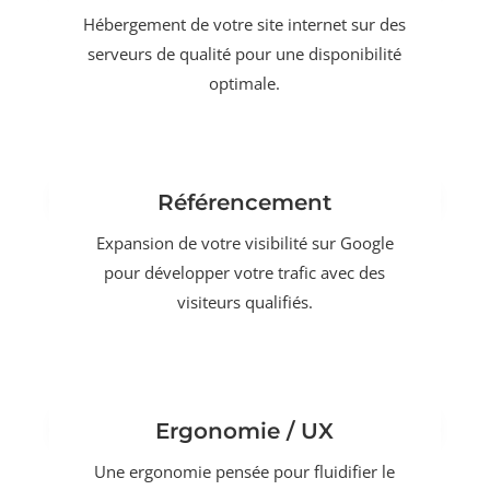
Hébergement de votre site internet sur des
serveurs de qualité pour une disponibilité
optimale.
Référencement
Expansion de votre visibilité sur Google
pour développer votre trafic avec des
visiteurs qualifiés.
Ergonomie / UX
Une ergonomie pensée pour fluidifier le