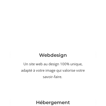
Webdesign
Un site web au design 100% unique,
adapté à votre image qui valorise votre
savoir-faire.
Hébergement