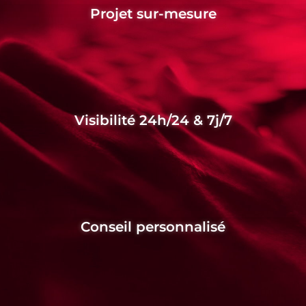
Projet sur-mesure
Visibilité 24h/24 & 7j/7
Conseil personnalisé