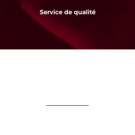
Service de qualité