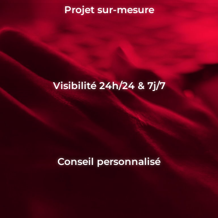
Projet sur-mesure
Visibilité 24h/24 & 7j/7
Conseil personnalisé