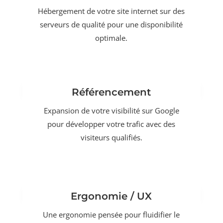
Hébergement de votre site internet sur des
serveurs de qualité pour une disponibilité
optimale.
Référencement
Expansion de votre visibilité sur Google
pour développer votre trafic avec des
visiteurs qualifiés.
Ergonomie / UX
Une ergonomie pensée pour fluidifier le