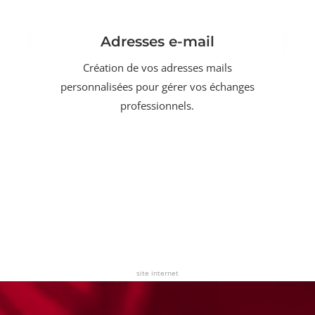
Adresses e-mail
Création de vos adresses mails
personnalisées pour gérer vos échanges
professionnels.
site internet