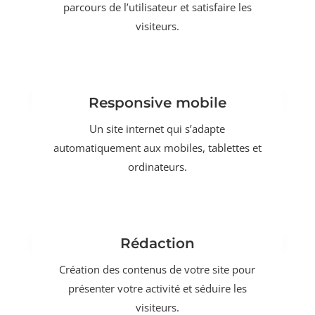
parcours de l’utilisateur et satisfaire les
visiteurs.
Responsive mobile
Un site internet qui s’adapte
automatiquement aux mobiles, tablettes et
ordinateurs.
Rédaction
Création des contenus de votre site pour
présenter votre activité et séduire les
visiteurs.