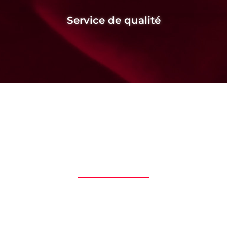
Service de qualité