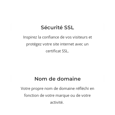
Sécurité SSL
Inspirez la confiance de vos visiteurs et
protégez votre site internet avec un
certificat SSL.
Nom de domaine
Votre propre nom de domaine réfléchi en
fonction de votre marque ou de votre
activité.