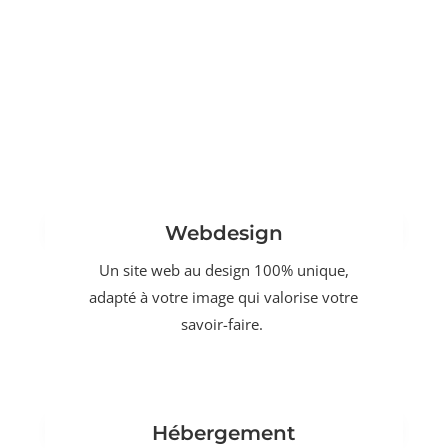
Webdesign
Un site web au design 100% unique,
adapté à votre image qui valorise votre
savoir-faire.
Hébergement