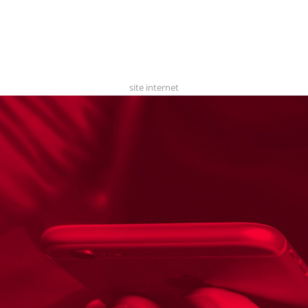
site internet