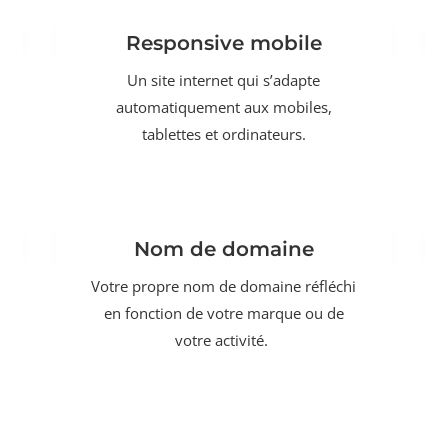
Responsive mobile
Un site internet qui s’adapte
automatiquement aux mobiles,
tablettes et ordinateurs.
Nom de domaine
Votre propre nom de domaine réfléchi
en fonction de votre marque ou de
votre activité.