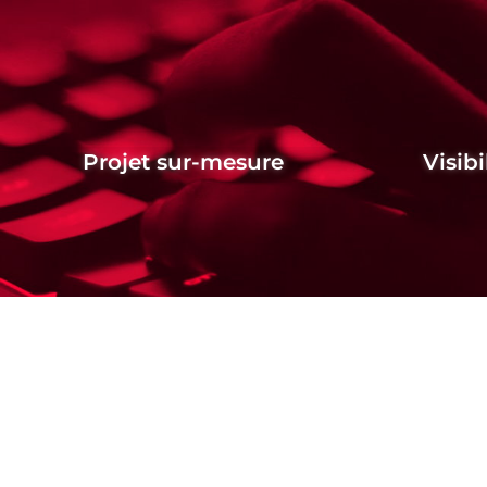
Projet sur-mesure
Visibi