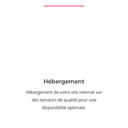
Hébergement
Hébergement de votre site internet sur
des serveurs de qualité pour une
disponibilité optimale.