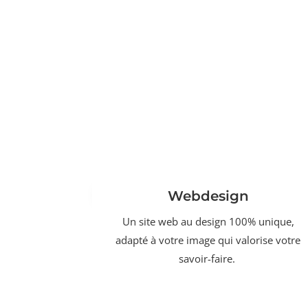
Webdesign
Un site web au design 100% unique,
adapté à votre image qui valorise votre
savoir-faire.