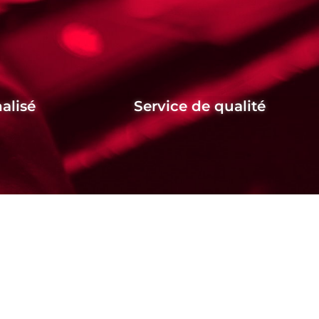
alisé
Service de qualité