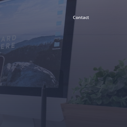
Contact