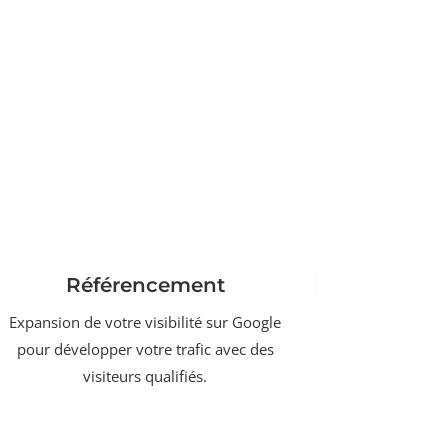
Référencement
Expansion de votre visibilité sur Google
pour développer votre trafic avec des
visiteurs qualifiés.