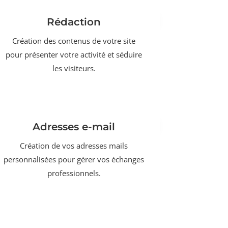
Rédaction
Création des contenus de votre site
pour présenter votre activité et séduire
les visiteurs.
Adresses e-mail
Création de vos adresses mails
personnalisées pour gérer vos échanges
professionnels.