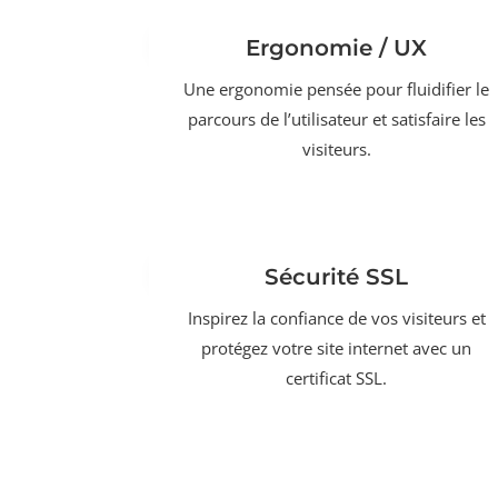
Ergonomie / UX
Une ergonomie pensée pour fluidifier le
parcours de l’utilisateur et satisfaire les
visiteurs.
Sécurité SSL
Inspirez la confiance de vos visiteurs et
protégez votre site internet avec un
certificat SSL.