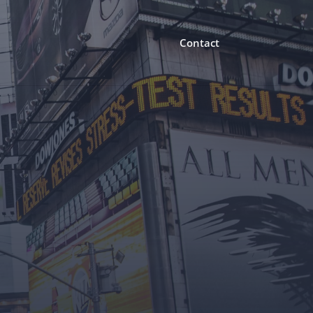
Contact