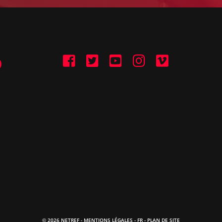
© 2026 NETREF -
MENTIONS LÉGALES
-
FR
- PLAN DE SITE