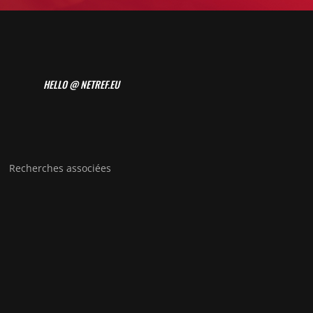
HELLO @ NETREF.EU
Recherches associées