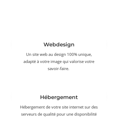
Webdesign
Un site web au design 100% unique,
adapté à votre image qui valorise votre
savoir-faire.
Hébergement
Hébergement de votre site internet sur des
serveurs de qualité pour une disponibilité