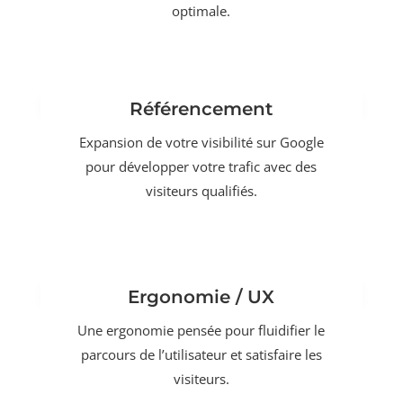
optimale.
Référencement
Expansion de votre visibilité sur Google
pour développer votre trafic avec des
visiteurs qualifiés.
Ergonomie / UX
Une ergonomie pensée pour fluidifier le
parcours de l’utilisateur et satisfaire les
visiteurs.