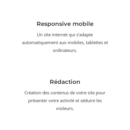
Responsive mobile
Un site internet qui s’adapte
automatiquement aux mobiles, tablettes et
ordinateurs.
Rédaction
Création des contenus de votre site pour
présenter votre activité et séduire les
visiteurs.