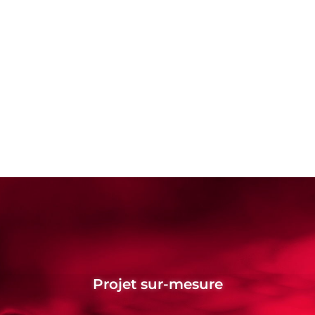
Projet sur-mesure