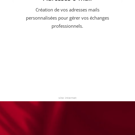
Création de vos adresses mails
personnalisées pour gérer vos échanges
professionnels.
site internet