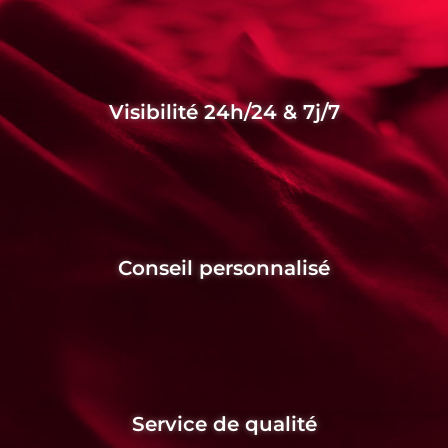
Visibilité 24h/24 & 7j/7
Conseil personnalisé
Service de qualité