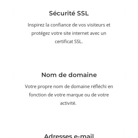
Sécurité SSL
Inspirez la confiance de vos visiteurs et
protégez votre site internet avec un
certificat SSL.
Nom de domaine
Votre propre nom de domaine réfléchi en
fonction de votre marque ou de votre
activité.
Adresses e-mail