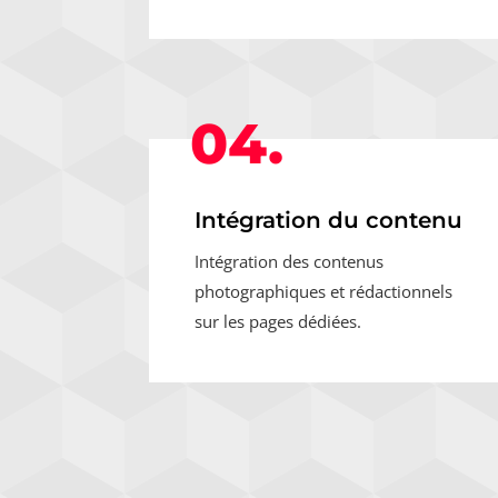
04.
Intégration du contenu
Intégration des contenus
photographiques et rédactionnels
sur les pages dédiées.