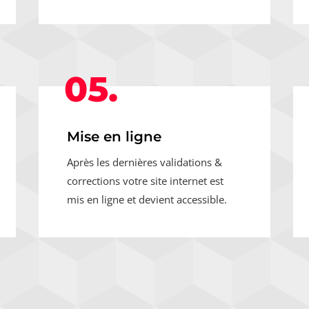
05.
Mise en ligne
Après les dernières validations &
corrections votre site internet est
mis en ligne et devient accessible.