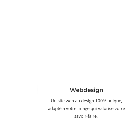
Webdesign
Un site web au design 100% unique,
adapté à votre image qui valorise votre
savoir-faire.