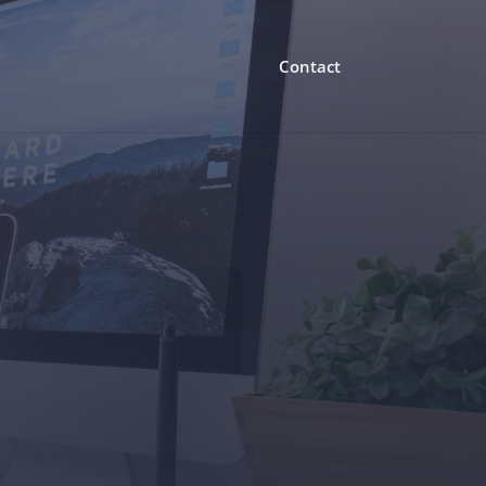
Contact