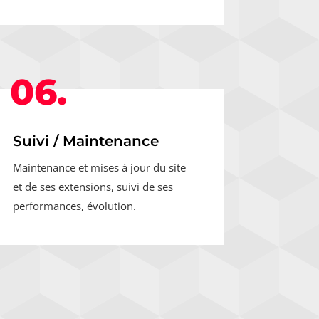
06.
Suivi / Maintenance
Maintenance et mises à jour du site
et de ses extensions, suivi de ses
performances, évolution.