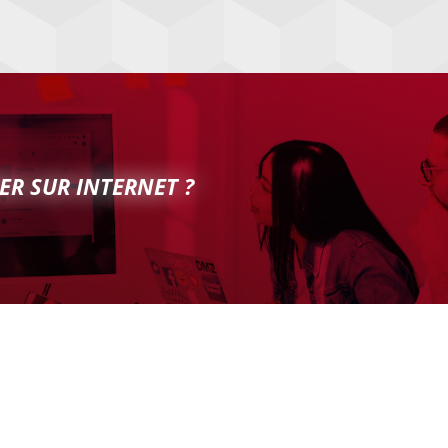
ER SUR INTERNET ?