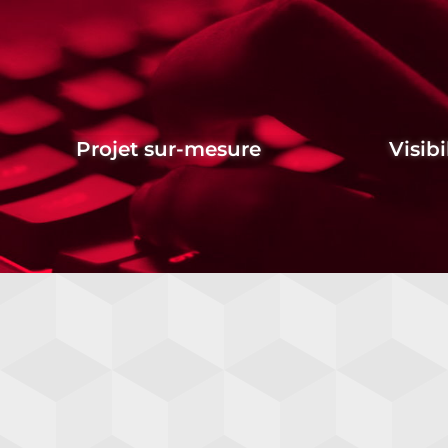
Projet sur-mesure
Visibi