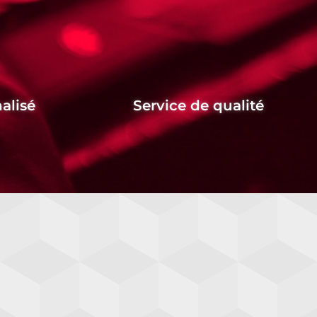
alisé
Service de qualité