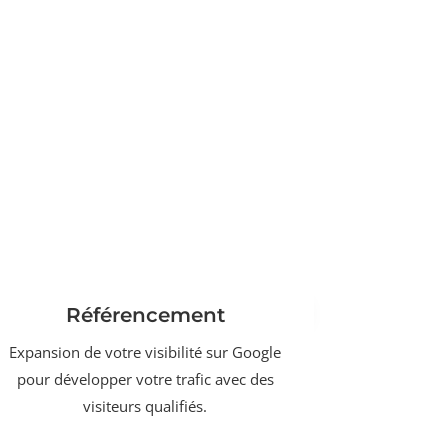
Référencement
Expansion de votre visibilité sur Google
pour développer votre trafic avec des
visiteurs qualifiés.