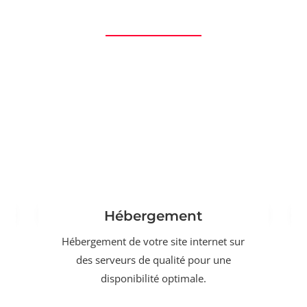
Hébergement
Hébergement de votre site internet sur
des serveurs de qualité pour une
disponibilité optimale.