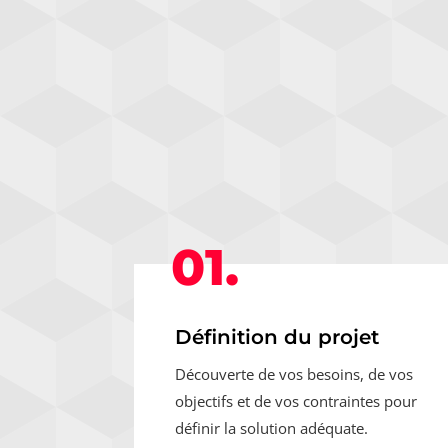
01.
Définition du projet
Découverte de vos besoins, de vos
objectifs et de vos contraintes pour
définir la solution adéquate.