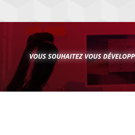
VOUS SOUHAITEZ VOUS DÉVELOPP