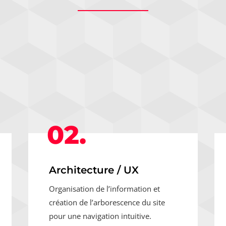
02.
Architecture / UX
Organisation de l’information et
création de l’arborescence du site
pour une navigation intuitive.