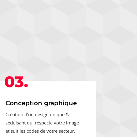
03.
Conception graphique
Création d’un design unique &
séduisant qui respecte votre image
et suit les codes de votre secteur.