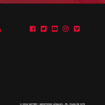
© 2026 NETREF -
MENTIONS LÉGALES
-
FR
- PLAN DE SITE