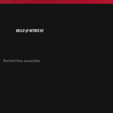
HELLO @ NETREF.EU
Recherches associées