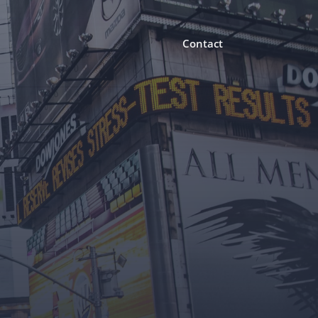
Contact