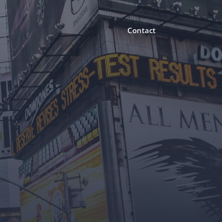
Contact