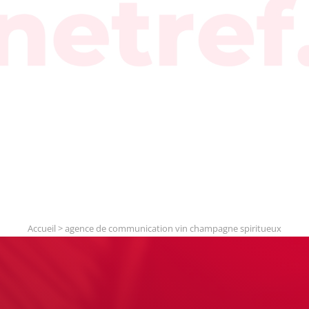
Accueil
>
agence de communication vin champagne spiritueux