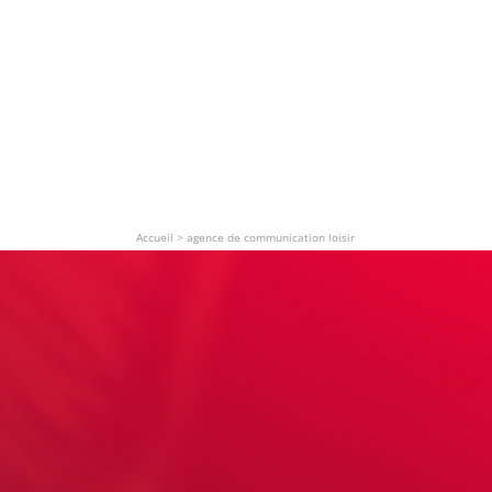
Accueil
>
agence de communication loisir