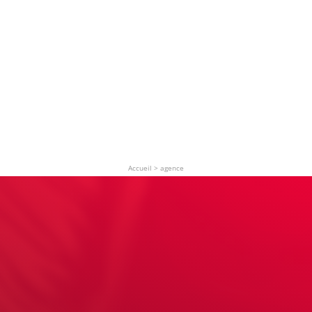
Accueil
>
agence