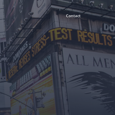
Contact