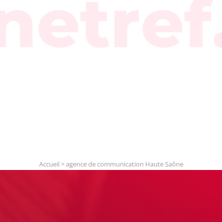
Accueil
>
agence de communication Haute Saône