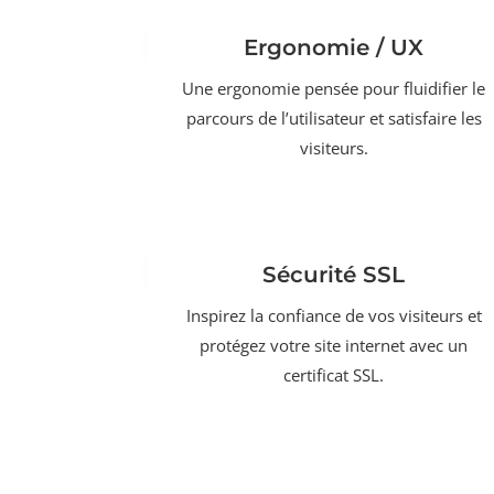
Ergonomie / UX
Une ergonomie pensée pour fluidifier le
parcours de l’utilisateur et satisfaire les
visiteurs.
Sécurité SSL
Inspirez la confiance de vos visiteurs et
protégez votre site internet avec un
certificat SSL.