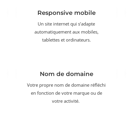
Responsive mobile
Un site internet qui s’adapte
automatiquement aux mobiles,
tablettes et ordinateurs.
Nom de domaine
Votre propre nom de domaine réfléchi
en fonction de votre marque ou de
votre activité.