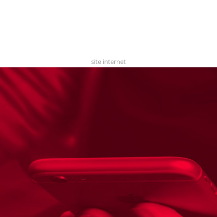
site internet