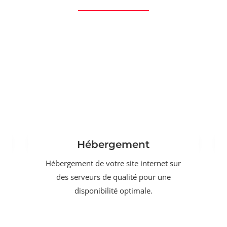
Hébergement
Hébergement de votre site internet sur
des serveurs de qualité pour une
disponibilité optimale.