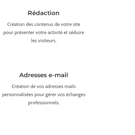
Rédaction
Création des contenus de votre site
pour présenter votre activité et séduire
les visiteurs.
Adresses e-mail
Création de vos adresses mails
personnalisées pour gérer vos échanges
professionnels.