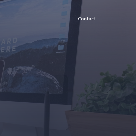
Contact