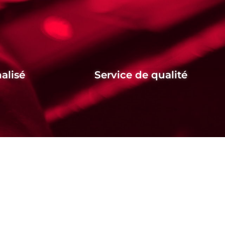
alisé
Service de qualité