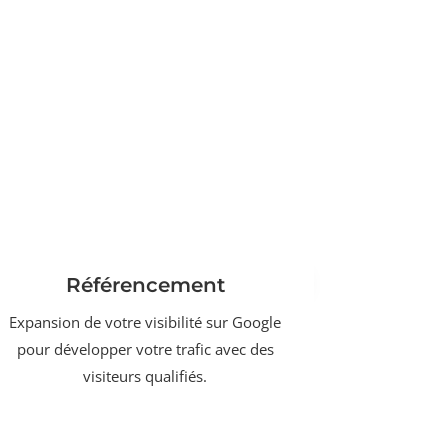
Référencement
Expansion de votre visibilité sur Google
pour développer votre trafic avec des
visiteurs qualifiés.