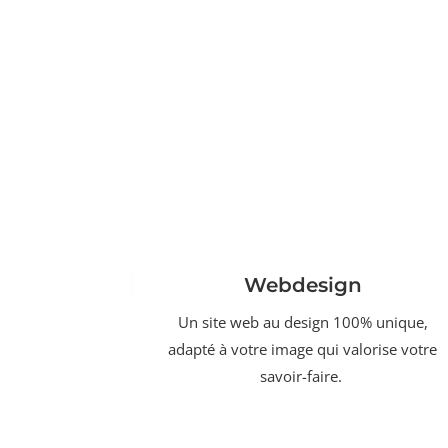
Webdesign
Un site web au design 100% unique,
adapté à votre image qui valorise votre
savoir-faire.