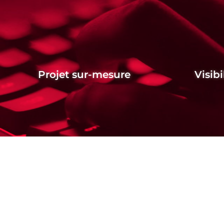
Projet sur-mesure
Visibi