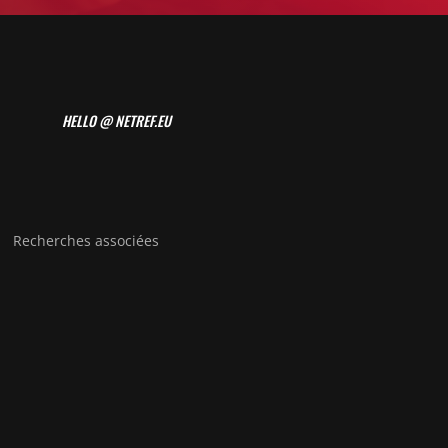
HELLO @ NETREF.EU
Recherches associées