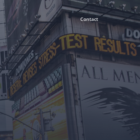
Contact