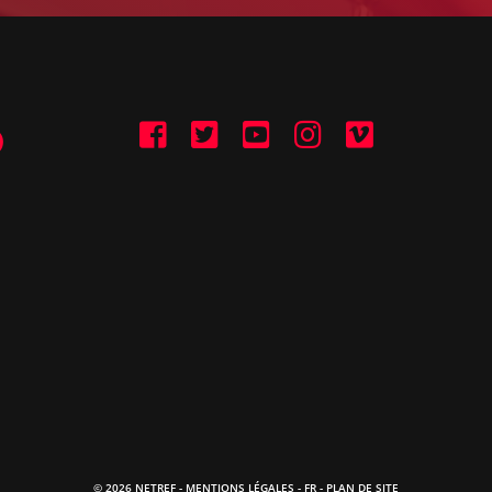
© 2026 NETREF -
MENTIONS LÉGALES
-
FR
- PLAN DE SITE