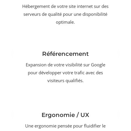
Hébergement de votre site internet sur des
serveurs de qualité pour une disponibilité
optimale.
Référencement
Expansion de votre visibilité sur Google
pour développer votre trafic avec des
visiteurs qualifiés.
Ergonomie / UX
Une ergonomie pensée pour fluidifier le