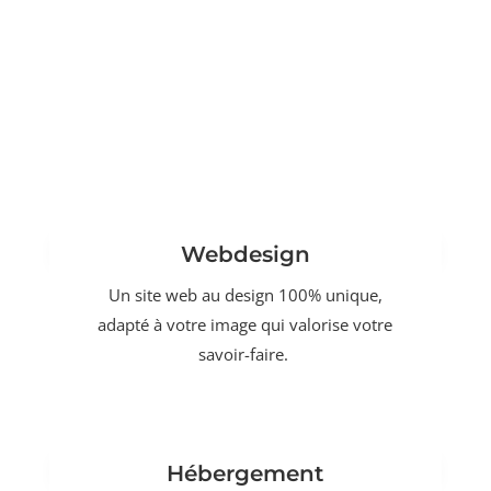
Webdesign
Un site web au design 100% unique,
adapté à votre image qui valorise votre
savoir-faire.
Hébergement