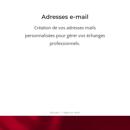
Adresses e-mail
Création de vos adresses mails
personnalisées pour gérer vos échanges
professionnels.
Accueil
>
Agence web