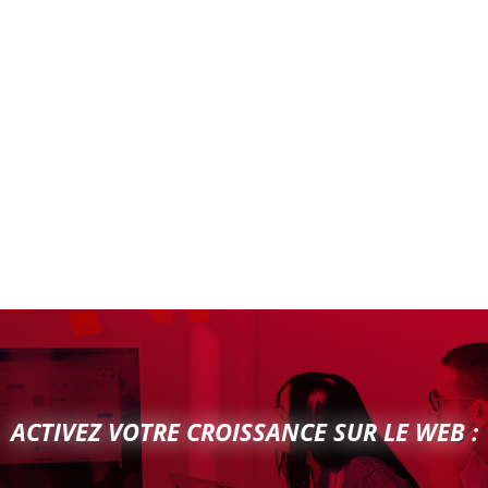
ACTIVEZ VOTRE CROISSANCE SUR LE WEB :