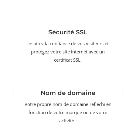
Sécurité SSL
Inspirez la confiance de vos visiteurs et
protégez votre site internet avec un
certificat SSL.
Nom de domaine
Votre propre nom de domaine réfléchi en
fonction de votre marque ou de votre
activité.