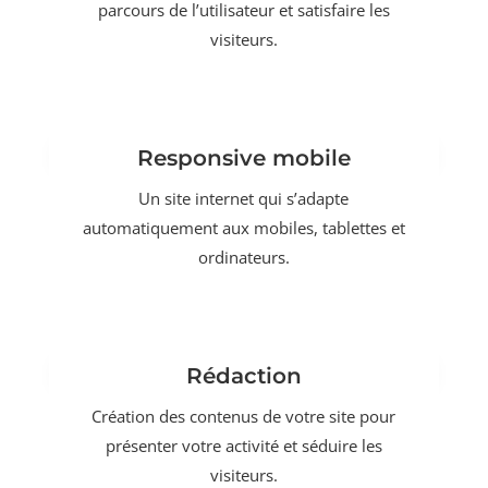
parcours de l’utilisateur et satisfaire les
visiteurs.
Responsive mobile
Un site internet qui s’adapte
automatiquement aux mobiles, tablettes et
ordinateurs.
Rédaction
Création des contenus de votre site pour
présenter votre activité et séduire les
visiteurs.