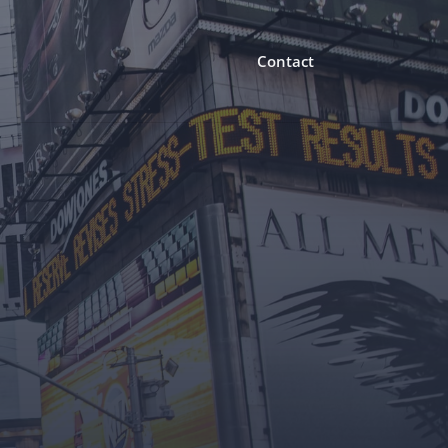
Contact