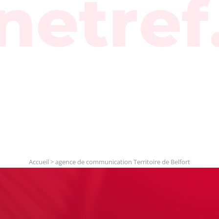
Accueil
>
agence de communication Territoire de Belfort