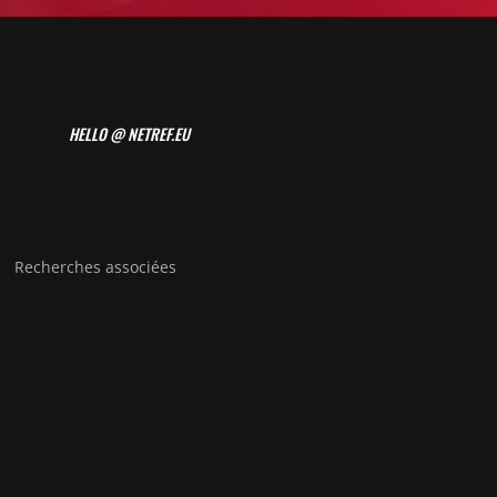
HELLO @ NETREF.EU
Recherches associées