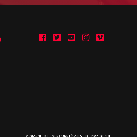
© 2026 NETREF -
MENTIONS LÉGALES
-
FR
- PLAN DE SITE