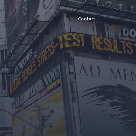
Contact